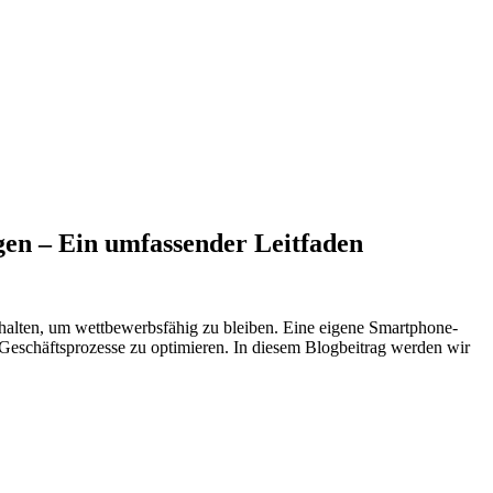
en – Ein umfassender Leitfaden
u halten, um wettbewerbsfähig zu bleiben. Eine eigene Smartphone-
 Geschäftsprozesse zu optimieren. In diesem Blogbeitrag werden wir