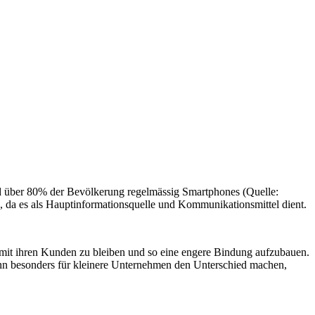
 über 80% der Bevölkerung regelmässig Smartphones​ (Quelle:
, da es als Hauptinformationsquelle und Kommunikationsmittel dient​.
mit ihren Kunden zu bleiben und so eine engere Bindung aufzubauen.
nn besonders für kleinere Unternehmen den Unterschied machen,