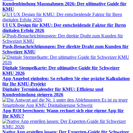
Kundenbindung Massnahmen 2026: Der ultimative Guide für
KMU
UI UX Design für KMU: Der entscheidende Faktor für Ihren
digitalen Erfolg 2026
Push-Benachrichtigungen: Der direkte Draht zum Kunden für
Schweizer KMU
Digitale Stempelkarte: Der ultimative Guide für Schweizer
KMU 2026
App Angebot einholen: So erhalten Sie eine präzise Kalkulation
für Ihr KMU-Projekt
Digitaler Terminkalender für KMU: Effizienz und
Kundenbindung steigern 2026
App ROI berechnen: Wann rechnet sich eine eigene App für
Ihr KMU?
Native App erstellen lassen: Der Experten-Guide für Schweizer