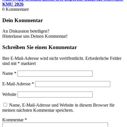
KMU 2026
0
Kommentare
Dein Kommentar
An Diskussion beteiligen?
Hinterlasse uns Deinen Kommentar!
Schreiben Sie einen Kommentar
Ihre E-Mail-Adresse wird nicht veröffentlicht.
Erforderliche Felder
sind mit
*
markiert
Name
*
E-Mail-Adresse
*
Website
Name, E-Mail-Adresse und Website in diesem Browser für
meinen nächsten Kommentar speichern.
Kommentar
*