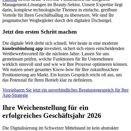
Management-Lösungen im Beauty-Sektor. Unsere Expertise liegt
darin, komplexe technologische Themen in einfache, greifbare
Vorteile für Ihren Geschäftsalltag zu übersetzen. Wir sind Ihr
pragmatischer Wegbegleiter durch den digitalen Dschungel.
Jetzt den ersten Schritt machen
Die digitale Welt dreht sich schnell. Wer heute in eine moderne
kundenbindung app
investiert, sichert sich einen entscheidenden
Wettbewerbsvorteil für die nächsten Jahre. Lassen Sie uns
gemeinsam prüfen, welche Funktionen für Ihr Unternehmen
wirklich sinnvoll sind und wie wir Ihre Prozesse optimieren können.
Wir nutzen unser gesamtes Know-how für Ihre zukunftssichere
Positionierung am Markt. Ein kurzes Gespräch reicht oft aus, um
das Potenzial für Ihren Betrieb klar zu definieren.
Vereinbaren Sie jetzt ein unverbindliches Beratungsgespräch für Ihre
App-Strategie
Ihre Weichenstellung für ein
erfolgreiches Geschäftsjahr 2026
Die Digitalisierung im Schweizer Mittelstand ist kein abstrakter