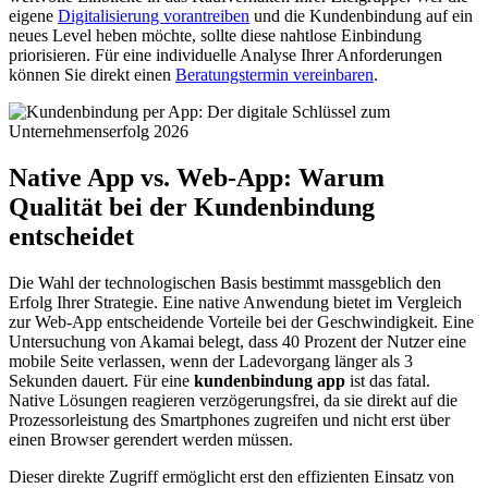
eigene
Digitalisierung vorantreiben
und die Kundenbindung auf ein
neues Level heben möchte, sollte diese nahtlose Einbindung
priorisieren. Für eine individuelle Analyse Ihrer Anforderungen
können Sie direkt einen
Beratungstermin vereinbaren
.
Native App vs. Web-App: Warum
Qualität bei der Kundenbindung
entscheidet
Die Wahl der technologischen Basis bestimmt massgeblich den
Erfolg Ihrer Strategie. Eine native Anwendung bietet im Vergleich
zur Web-App entscheidende Vorteile bei der Geschwindigkeit. Eine
Untersuchung von Akamai belegt, dass 40 Prozent der Nutzer eine
mobile Seite verlassen, wenn der Ladevorgang länger als 3
Sekunden dauert. Für eine
kundenbindung app
ist das fatal.
Native Lösungen reagieren verzögerungsfrei, da sie direkt auf die
Prozessorleistung des Smartphones zugreifen und nicht erst über
einen Browser gerendert werden müssen.
Dieser direkte Zugriff ermöglicht erst den effizienten Einsatz von