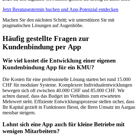
Jetzt Beratungstermin buchen und App-Potenzial entdecken
Machen Sie den nächsten Schritt; wir unterstützen Sie mit
pragmatischen Lösungen auf Augenhöhe.
Häufig gestellte Fragen zur
Kundenbindung per App
Wie viel kostet die Entwicklung einer eigenen
Kundenbindung App für ein KMU?
Die Kosten für eine professionelle Lösung starten bei rund 15.000
CHF für modulare Systeme. Komplexere Individualentwicklungen
bewegen sich oft zwischen 40.000 CHF und 85.000 CHF. Wir
achten darauf, dass das Budget im Verhältnis zum erwarteten
Mehrwert steht. Effiziente Entwicklungsprozesse stellen sicher, dass
Ihr Kapital gezielt in Funktionen fliesst, die Ihren Umsatz im Aargau
messbar steigern.
Lohnt sich eine App auch für kleine Betriebe mit
wenigen Mitarbeitern?