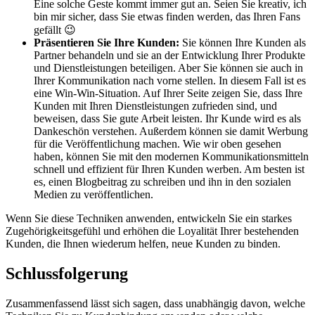
Eine solche Geste kommt immer gut an. Seien Sie kreativ, ich
bin mir sicher, dass Sie etwas finden werden, das Ihren Fans
gefällt 😉
Präsentieren Sie Ihre Kunden:
Sie können Ihre Kunden als
Partner behandeln und sie an der Entwicklung Ihrer Produkte
und Dienstleistungen beteiligen. Aber Sie können sie auch in
Ihrer Kommunikation nach vorne stellen. In diesem Fall ist es
eine Win-Win-Situation. Auf Ihrer Seite zeigen Sie, dass Ihre
Kunden mit Ihren Dienstleistungen zufrieden sind, und
beweisen, dass Sie gute Arbeit leisten. Ihr Kunde wird es als
Dankeschön verstehen. Außerdem können sie damit Werbung
für die Veröffentlichung machen. Wie wir oben gesehen
haben, können Sie mit den modernen Kommunikationsmitteln
schnell und effizient für Ihren Kunden werben. Am besten ist
es, einen Blogbeitrag zu schreiben und ihn in den sozialen
Medien zu veröffentlichen.
Wenn Sie diese Techniken anwenden, entwickeln Sie ein starkes
Zugehörigkeitsgefühl und erhöhen die Loyalität Ihrer bestehenden
Kunden, die Ihnen wiederum helfen, neue Kunden zu binden.
Schlussfolgerung
Zusammenfassend lässt sich sagen, dass unabhängig davon, welche