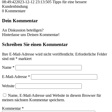
08:49:42
2023-12-12 23:13:50
5 Tipps für eine bessere
Kundenbindung
0
Kommentare
Dein Kommentar
An Diskussion beteiligen?
Hinterlasse uns Deinen Kommentar!
Schreiben Sie einen Kommentar
Ihre E-Mail-Adresse wird nicht veröffentlicht.
Erforderliche Felder
sind mit
*
markiert
Name
*
E-Mail-Adresse
*
Website
Name, E-Mail-Adresse und Website in diesem Browser für
meinen nächsten Kommentar speichern.
Kommentar
*