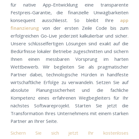
für native App-Entwicklung eine transparente
Festpreis-Garantie, die finanzielle Unwägbarkeiten
konsequent ausschliesst. So bleibt Ihre
app
finanzierung
von der ersten Zeile Code bis zum
erfolgreichen Go-Live jederzeit kalkulierbar und sicher.
Unsere schlüsselfertigen Lösungen sind exakt auf die
Bedürfnisse lokaler Betriebe zugeschnitten und sichern
Ihnen einen messbaren Vorsprung im harten
Wettbewerb. Wir begleiten Sie als pragmatischer
Partner dabei, technologische Hürden in handfeste
wirtschaftliche Erfolge zu verwandeln. Setzen Sie auf
absolute Planungssicherheit und die fachliche
Kompetenz eines erfahrenen Wegbegleiters für Ihr
nächstes Softwareprojekt. Starten Sie jetzt die
Transformation Ihres Unternehmens mit einem starken
Partner an Ihrer Seite.
Sichern Sie sich jetzt Ihr kostenloses