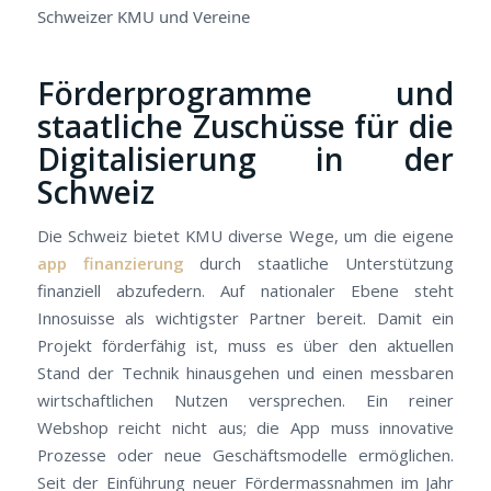
Förderprogramme und
staatliche Zuschüsse für die
Digitalisierung in der
Schweiz
Die Schweiz bietet KMU diverse Wege, um die eigene
app finanzierung
durch staatliche Unterstützung
finanziell abzufedern. Auf nationaler Ebene steht
Innosuisse als wichtigster Partner bereit. Damit ein
Projekt förderfähig ist, muss es über den aktuellen
Stand der Technik hinausgehen und einen messbaren
wirtschaftlichen Nutzen versprechen. Ein reiner
Webshop reicht nicht aus; die App muss innovative
Prozesse oder neue Geschäftsmodelle ermöglichen.
Seit der Einführung neuer Fördermassnahmen im Jahr