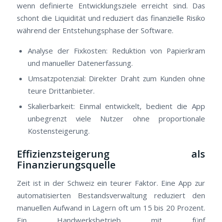
wenn definierte Entwicklungsziele erreicht sind. Das
schont die Liquidität und reduziert das finanzielle Risiko
während der Entstehungsphase der Software.
Analyse der Fixkosten: Reduktion von Papierkram
und manueller Datenerfassung.
Umsatzpotenzial: Direkter Draht zum Kunden ohne
teure Drittanbieter.
Skalierbarkeit: Einmal entwickelt, bedient die App
unbegrenzt viele Nutzer ohne proportionale
Kostensteigerung.
Effizienzsteigerung als
Finanzierungsquelle
Zeit ist in der Schweiz ein teurer Faktor. Eine App zur
automatisierten Bestandsverwaltung reduziert den
manuellen Aufwand in Lagern oft um 15 bis 20 Prozent.
Ein Handwerksbetrieb mit fünf