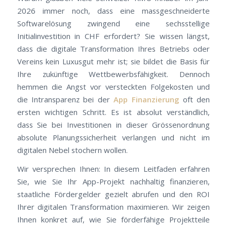
2026 immer noch, dass eine massgeschneiderte
Softwarelösung zwingend eine sechsstellige
Initialinvestition in CHF erfordert? Sie wissen längst,
dass die digitale Transformation Ihres Betriebs oder
Vereins kein Luxusgut mehr ist; sie bildet die Basis für
Ihre zukünftige Wettbewerbsfähigkeit. Dennoch
hemmen die Angst vor versteckten Folgekosten und
die Intransparenz bei der
App
Finanzierung
oft den
ersten wichtigen Schritt. Es ist absolut verständlich,
dass Sie bei Investitionen in dieser Grössenordnung
absolute Planungssicherheit verlangen und nicht im
digitalen Nebel stochern wollen.
Wir versprechen Ihnen: In diesem Leitfaden erfahren
Sie, wie Sie Ihr App-Projekt nachhaltig finanzieren,
staatliche Fördergelder gezielt abrufen und den ROI
Ihrer digitalen Transformation maximieren. Wir zeigen
Ihnen konkret auf, wie Sie förderfähige Projektteile