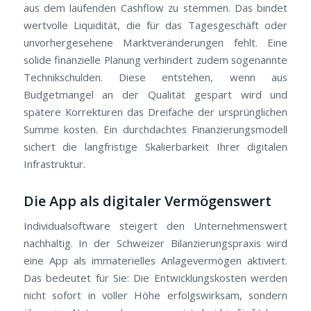
aus dem laufenden Cashflow zu stemmen. Das bindet
wertvolle Liquidität, die für das Tagesgeschäft oder
unvorhergesehene Marktveränderungen fehlt. Eine
solide finanzielle Planung verhindert zudem sogenannte
Technikschulden. Diese entstehen, wenn aus
Budgetmangel an der Qualität gespart wird und
spätere Korrekturen das Dreifache der ursprünglichen
Summe kosten. Ein durchdachtes Finanzierungsmodell
sichert die langfristige Skalierbarkeit Ihrer digitalen
Infrastruktur.
Die App als digitaler Vermögenswert
Individualsoftware steigert den Unternehmenswert
nachhaltig. In der Schweizer Bilanzierungspraxis wird
eine App als immaterielles Anlagevermögen aktiviert.
Das bedeutet für Sie: Die Entwicklungskosten werden
nicht sofort in voller Höhe erfolgswirksam, sondern