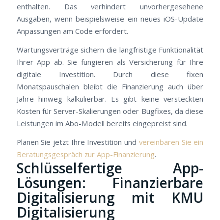
enthalten. Das verhindert unvorhergesehene
Ausgaben, wenn beispielsweise ein neues iOS-Update
Anpassungen am Code erfordert.
Wartungsverträge sichern die langfristige Funktionalität
Ihrer App ab. Sie fungieren als Versicherung für Ihre
digitale Investition. Durch diese fixen
Monatspauschalen bleibt die Finanzierung auch über
Jahre hinweg kalkulierbar. Es gibt keine versteckten
Kosten für Server-Skalierungen oder Bugfixes, da diese
Leistungen im Abo-Modell bereits eingepreist sind.
Planen Sie jetzt Ihre Investition und
vereinbaren Sie ein
Beratungsgespräch zur App-Finanzierung
.
Schlüsselfertige App-
Lösungen: Finanzierbare
Digitalisierung mit KMU
Digitalisierung