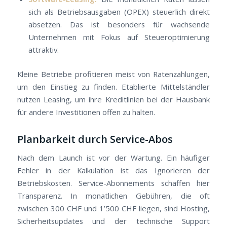
sich als Betriebsausgaben (OPEX) steuerlich direkt
absetzen. Das ist besonders für wachsende
Unternehmen mit Fokus auf Steueroptimierung
attraktiv.
Kleine Betriebe profitieren meist von Ratenzahlungen,
um den Einstieg zu finden. Etablierte Mittelständler
nutzen Leasing, um ihre Kreditlinien bei der Hausbank
für andere Investitionen offen zu halten.
Planbarkeit durch Service-Abos
Nach dem Launch ist vor der Wartung. Ein häufiger
Fehler in der Kalkulation ist das Ignorieren der
Betriebskosten. Service-Abonnements schaffen hier
Transparenz. In monatlichen Gebühren, die oft
zwischen 300 CHF und 1’500 CHF liegen, sind Hosting,
Sicherheitsupdates und der technische Support