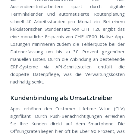
Aussendienstmitarbeitern spart durch digitale
Terminkalender und automatisierte Routenplanung
schnell 40 Arbeitsstunden pro Monat ein. Bei einem
kalkulatorischen Stundensatz von CHF 120 ergibt das
eine monatliche Ersparnis von CHF 4’800. Native App-
Lösungen minimieren zudem die Fehlerquote bei der
Datenerfassung um bis zu 30 Prozent gegenüber
manuellen Listen. Durch die Anbindung an bestehende
ERP-Systeme via API-Schnittstellen entfällt die
doppelte Datenpflege, was die Verwaltungskosten
nachhaltig senkt.
Kundenbindung als Umsatztreiber
Apps erhöhen den Customer Lifetime Value (CLV)
signifikant. Durch Push-Benachrichtigungen erreichen
Sie Ihre Kunden direkt auf dem Smartphone. Die
Öffnungsraten liegen hier oft bei über 90 Prozent, was