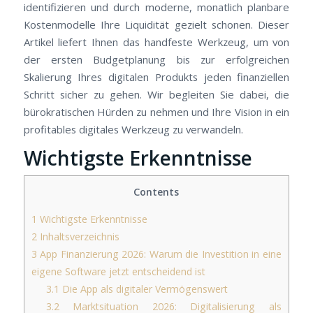
identifizieren und durch moderne, monatlich planbare
Kostenmodelle Ihre Liquidität gezielt schonen. Dieser
Artikel liefert Ihnen das handfeste Werkzeug, um von
der ersten Budgetplanung bis zur erfolgreichen
Skalierung Ihres digitalen Produkts jeden finanziellen
Schritt sicher zu gehen. Wir begleiten Sie dabei, die
bürokratischen Hürden zu nehmen und Ihre Vision in ein
profitables digitales Werkzeug zu verwandeln.
Wichtigste Erkenntnisse
Contents
1
Wichtigste Erkenntnisse
2
Inhaltsverzeichnis
3
App Finanzierung 2026: Warum die Investition in eine
eigene Software jetzt entscheidend ist
3.1
Die App als digitaler Vermögenswert
3.2
Marktsituation 2026: Digitalisierung als