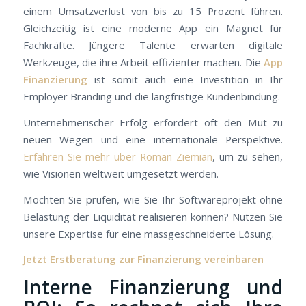
einem Umsatzverlust von bis zu 15 Prozent führen.
Gleichzeitig ist eine moderne App ein Magnet für
Fachkräfte. Jüngere Talente erwarten digitale
Werkzeuge, die ihre Arbeit effizienter machen. Die
App
Finanzierung
ist somit auch eine Investition in Ihr
Employer Branding und die langfristige Kundenbindung.
Unternehmerischer Erfolg erfordert oft den Mut zu
neuen Wegen und eine internationale Perspektive.
Erfahren Sie mehr über Roman Ziemian
, um zu sehen,
wie Visionen weltweit umgesetzt werden.
Möchten Sie prüfen, wie Sie Ihr Softwareprojekt ohne
Belastung der Liquidität realisieren können? Nutzen Sie
unsere Expertise für eine massgeschneiderte Lösung.
Jetzt Erstberatung zur Finanzierung vereinbaren
Interne Finanzierung und