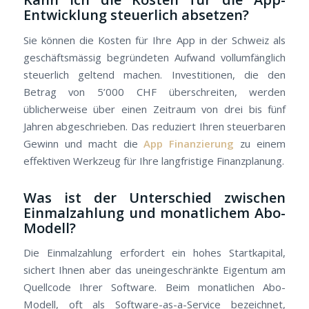
Entwicklung steuerlich absetzen?
Sie können die Kosten für Ihre App in der Schweiz als
geschäftsmässig begründeten Aufwand vollumfänglich
steuerlich geltend machen. Investitionen, die den
Betrag von 5’000 CHF überschreiten, werden
üblicherweise über einen Zeitraum von drei bis fünf
Jahren abgeschrieben. Das reduziert Ihren steuerbaren
Gewinn und macht die
App Finanzierung
zu einem
effektiven Werkzeug für Ihre langfristige Finanzplanung.
Was ist der Unterschied zwischen
Einmalzahlung und monatlichem Abo-
Modell?
Die Einmalzahlung erfordert ein hohes Startkapital,
sichert Ihnen aber das uneingeschränkte Eigentum am
Quellcode Ihrer Software. Beim monatlichen Abo-
Modell, oft als Software-as-a-Service bezeichnet,