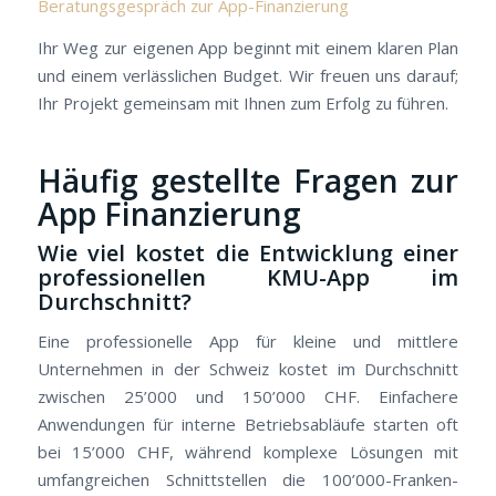
Beratungsgespräch zur App-Finanzierung
Ihr Weg zur eigenen App beginnt mit einem klaren Plan
und einem verlässlichen Budget. Wir freuen uns darauf;
Ihr Projekt gemeinsam mit Ihnen zum Erfolg zu führen.
Häufig gestellte Fragen zur
App Finanzierung
Wie viel kostet die Entwicklung einer
professionellen KMU-App im
Durchschnitt?
Eine professionelle App für kleine und mittlere
Unternehmen in der Schweiz kostet im Durchschnitt
zwischen 25’000 und 150’000 CHF. Einfachere
Anwendungen für interne Betriebsabläufe starten oft
bei 15’000 CHF, während komplexe Lösungen mit
umfangreichen Schnittstellen die 100’000-Franken-