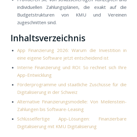
individuellen Zahlungsplänen, die exakt auf die
Budgetstrukturen von KMU und Vereinen
zugeschnitten sind.
Inhaltsverzeichnis
App Finanzierung 2026: Warum die Investition in
eine eigene Software jetzt entscheidend ist
Interne Finanzierung und ROI: So rechnet sich Ihre
App-Entwicklung
Förderprogramme und staatliche Zuschüsse für die
Digitalisierung in der Schweiz
Alternative Finanzierungsmodelle: Von Meilenstein-
Zahlungen bis Software-Leasing
Schlüsselfertige App-Lösungen: Finanzierbare
Digitalisierung mit KMU Digitalisierung