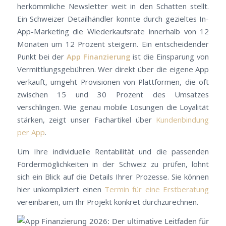
herkömmliche Newsletter weit in den Schatten stellt.
Ein Schweizer Detailhändler konnte durch gezieltes In-
App-Marketing die Wiederkaufsrate innerhalb von 12
Monaten um 12 Prozent steigern. Ein entscheidender
Punkt bei der
App Finanzierung
ist die Einsparung von
Vermittlungsgebühren. Wer direkt über die eigene App
verkauft, umgeht Provisionen von Plattformen, die oft
zwischen 15 und 30 Prozent des Umsatzes
verschlingen. Wie genau mobile Lösungen die Loyalität
stärken, zeigt unser Fachartikel über
Kundenbindung
per App
.
Um Ihre individuelle Rentabilität und die passenden
Fördermöglichkeiten in der Schweiz zu prüfen, lohnt
sich ein Blick auf die Details Ihrer Prozesse. Sie können
hier unkompliziert einen
Termin für eine Erstberatung
vereinbaren, um Ihr Projekt konkret durchzurechnen.