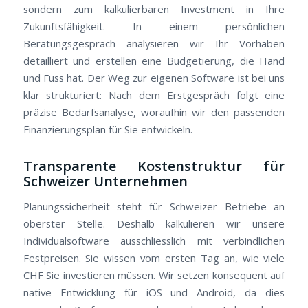
sondern zum kalkulierbaren Investment in Ihre
Zukunftsfähigkeit. In einem persönlichen
Beratungsgespräch analysieren wir Ihr Vorhaben
detailliert und erstellen eine Budgetierung, die Hand
und Fuss hat. Der Weg zur eigenen Software ist bei uns
klar strukturiert: Nach dem Erstgespräch folgt eine
präzise Bedarfsanalyse, woraufhin wir den passenden
Finanzierungsplan für Sie entwickeln.
Transparente Kostenstruktur für
Schweizer Unternehmen
Planungssicherheit steht für Schweizer Betriebe an
oberster Stelle. Deshalb kalkulieren wir unsere
Individualsoftware ausschliesslich mit verbindlichen
Festpreisen. Sie wissen vom ersten Tag an, wie viele
CHF Sie investieren müssen. Wir setzen konsequent auf
native Entwicklung für iOS und Android, da dies