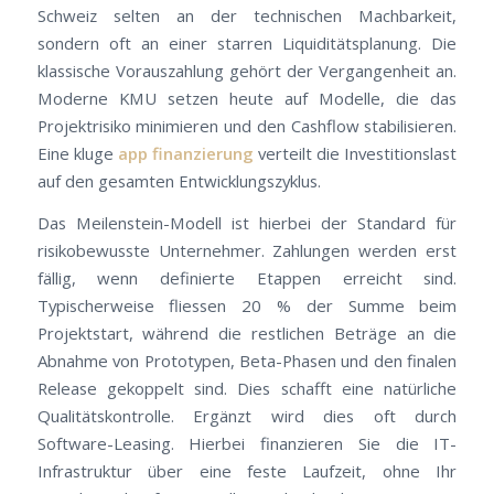
Schweiz selten an der technischen Machbarkeit,
sondern oft an einer starren Liquiditätsplanung. Die
klassische Vorauszahlung gehört der Vergangenheit an.
Moderne KMU setzen heute auf Modelle, die das
Projektrisiko minimieren und den Cashflow stabilisieren.
Eine kluge
app finanzierung
verteilt die Investitionslast
auf den gesamten Entwicklungszyklus.
Das Meilenstein-Modell ist hierbei der Standard für
risikobewusste Unternehmer. Zahlungen werden erst
fällig, wenn definierte Etappen erreicht sind.
Typischerweise fliessen 20 % der Summe beim
Projektstart, während die restlichen Beträge an die
Abnahme von Prototypen, Beta-Phasen und den finalen
Release gekoppelt sind. Dies schafft eine natürliche
Qualitätskontrolle. Ergänzt wird dies oft durch
Software-Leasing. Hierbei finanzieren Sie die IT-
Infrastruktur über eine feste Laufzeit, ohne Ihr