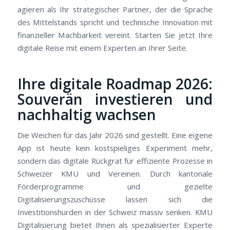
agieren als Ihr strategischer Partner, der die Sprache
des Mittelstands spricht und technische Innovation mit
finanzieller Machbarkeit vereint. Starten Sie jetzt Ihre
digitale Reise mit einem Experten an Ihrer Seite.
Ihre digitale Roadmap 2026:
Souverän investieren und
nachhaltig wachsen
Die Weichen für das Jahr 2026 sind gestellt. Eine eigene
App ist heute kein kostspieliges Experiment mehr,
sondern das digitale Rückgrat für effiziente Prozesse in
Schweizer KMU und Vereinen. Durch kantonale
Förderprogramme und gezielte
Digitalisierungszuschüsse lassen sich die
Investitionshürden in der Schweiz massiv senken. KMU
Digitalisierung bietet Ihnen als spezialisierter Experte