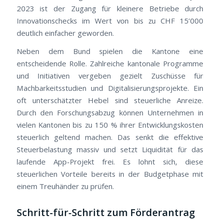
2023 ist der Zugang für kleinere Betriebe durch
Innovationschecks im Wert von bis zu CHF 15’000
deutlich einfacher geworden.
Neben dem Bund spielen die Kantone eine
entscheidende Rolle. Zahlreiche kantonale Programme
und Initiativen vergeben gezielt Zuschüsse für
Machbarkeitsstudien und Digitalisierungsprojekte. Ein
oft unterschätzter Hebel sind steuerliche Anreize.
Durch den Forschungsabzug können Unternehmen in
vielen Kantonen bis zu 150 % ihrer Entwicklungskosten
steuerlich geltend machen. Das senkt die effektive
Steuerbelastung massiv und setzt Liquidität für das
laufende App-Projekt frei. Es lohnt sich, diese
steuerlichen Vorteile bereits in der Budgetphase mit
einem Treuhänder zu prüfen.
Schritt-für-Schritt zum Förderantrag