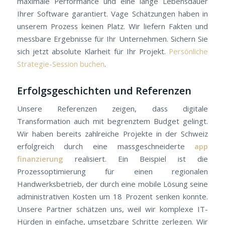
maximale Performance und eine lange Lebensdauer
Ihrer Software garantiert. Vage Schätzungen haben in
unserem Prozess keinen Platz. Wir liefern Fakten und
messbare Ergebnisse für Ihr Unternehmen. Sichern Sie
sich jetzt absolute Klarheit für Ihr Projekt.
Persönliche
Strategie-Session buchen
.
Erfolgsgeschichten und Referenzen
Unsere Referenzen zeigen, dass digitale
Transformation auch mit begrenztem Budget gelingt.
Wir haben bereits zahlreiche Projekte in der Schweiz
erfolgreich durch eine massgeschneiderte
app
finanzierung
realisiert. Ein Beispiel ist die
Prozessoptimierung für einen regionalen
Handwerksbetrieb, der durch eine mobile Lösung seine
administrativen Kosten um 18 Prozent senken konnte.
Unsere Partner schätzen uns, weil wir komplexe IT-
Hürden in einfache, umsetzbare Schritte zerlegen. Wir