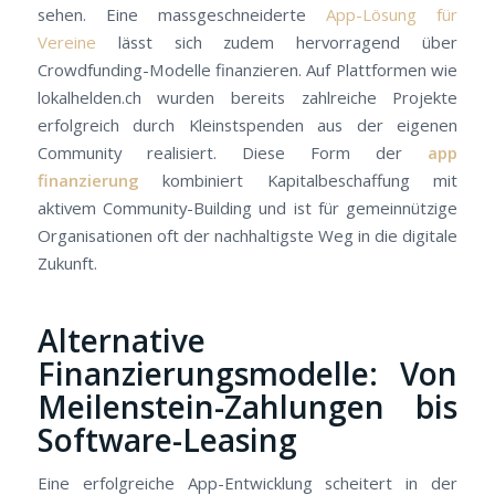
sehen. Eine massgeschneiderte
App-Lösung für
Vereine
lässt sich zudem hervorragend über
Crowdfunding-Modelle finanzieren. Auf Plattformen wie
lokalhelden.ch wurden bereits zahlreiche Projekte
erfolgreich durch Kleinstspenden aus der eigenen
Community realisiert. Diese Form der
app
finanzierung
kombiniert Kapitalbeschaffung mit
aktivem Community-Building und ist für gemeinnützige
Organisationen oft der nachhaltigste Weg in die digitale
Zukunft.
Alternative
Finanzierungsmodelle: Von
Meilenstein-Zahlungen bis
Software-Leasing
Eine erfolgreiche App-Entwicklung scheitert in der