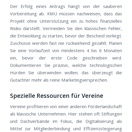
Der Erfolg eines Antrags hängt von der sauberen
Vorbereitung ab. KMU müssen nachweisen, dass das
Projekt ohne Unterstützung ein zu hohes finanzielles
Risiko darstellt. Vermeiden Sie den klassischen Fehler,
die Entwicklung zu starten, bevor der Bescheid vorliegt.
Zuschüsse werden fast nie rückwirkend gezahlt. Planen
Sie eine Vorlaufzeit von mindestens 4 bis 6 Monaten
ein, bevor der erste Code geschrieben wird.
Dokumentieren Sie präzise, welche technologischen
Hürden Sie überwinden wollen; das überzeugt die
Gutachter mehr als reine Marketingversprechen.
Spezielle Ressourcen für Vereine
Vereine profitieren von einer anderen Förderlandschaft
als klassische Unternehmen. Hier stehen oft Stiftungen
und Dachverbände im Fokus, die Digitalisierung als
Mittel zur Mitgliederbindung und Effizienzsteigerung