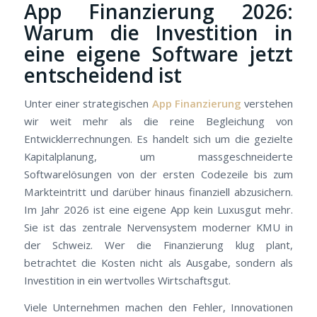
App Finanzierung 2026:
Warum die Investition in
eine eigene Software jetzt
entscheidend ist
Unter einer strategischen
App Finanzierung
verstehen
wir weit mehr als die reine Begleichung von
Entwicklerrechnungen. Es handelt sich um die gezielte
Kapitalplanung, um massgeschneiderte
Softwarelösungen von der ersten Codezeile bis zum
Markteintritt und darüber hinaus finanziell abzusichern.
Im Jahr 2026 ist eine eigene App kein Luxusgut mehr.
Sie ist das zentrale Nervensystem moderner KMU in
der Schweiz. Wer die Finanzierung klug plant,
betrachtet die Kosten nicht als Ausgabe, sondern als
Investition in ein wertvolles Wirtschaftsgut.
Viele Unternehmen machen den Fehler, Innovationen