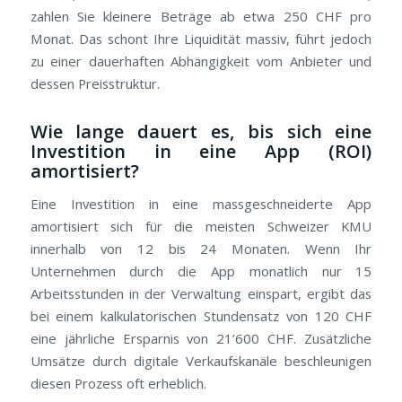
zahlen Sie kleinere Beträge ab etwa 250 CHF pro
Monat. Das schont Ihre Liquidität massiv, führt jedoch
zu einer dauerhaften Abhängigkeit vom Anbieter und
dessen Preisstruktur.
Wie lange dauert es, bis sich eine
Investition in eine App (ROI)
amortisiert?
Eine Investition in eine massgeschneiderte App
amortisiert sich für die meisten Schweizer KMU
innerhalb von 12 bis 24 Monaten. Wenn Ihr
Unternehmen durch die App monatlich nur 15
Arbeitsstunden in der Verwaltung einspart, ergibt das
bei einem kalkulatorischen Stundensatz von 120 CHF
eine jährliche Ersparnis von 21’600 CHF. Zusätzliche
Umsätze durch digitale Verkaufskanäle beschleunigen
diesen Prozess oft erheblich.