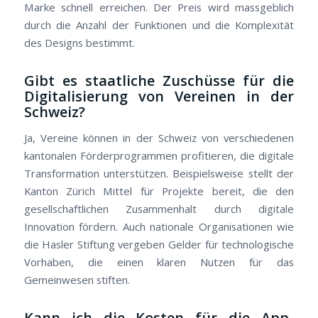
Marke schnell erreichen. Der Preis wird massgeblich
durch die Anzahl der Funktionen und die Komplexität
des Designs bestimmt.
Gibt es staatliche Zuschüsse für die
Digitalisierung von Vereinen in der
Schweiz?
Ja, Vereine können in der Schweiz von verschiedenen
kantonalen Förderprogrammen profitieren, die digitale
Transformation unterstützen. Beispielsweise stellt der
Kanton Zürich Mittel für Projekte bereit, die den
gesellschaftlichen Zusammenhalt durch digitale
Innovation fördern. Auch nationale Organisationen wie
die Hasler Stiftung vergeben Gelder für technologische
Vorhaben, die einen klaren Nutzen für das
Gemeinwesen stiften.
Kann ich die Kosten für die App-